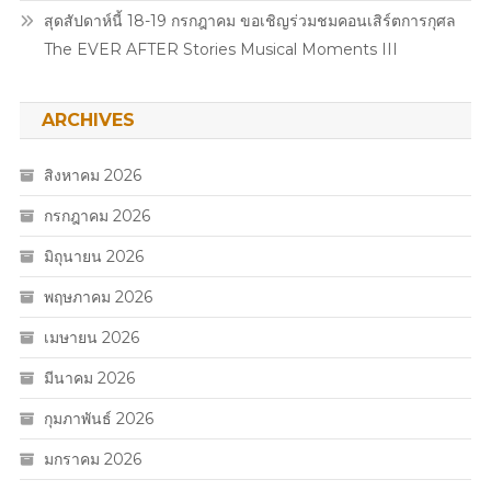
สุดสัปดาห์นี้ 18-19 กรกฎาคม ขอเชิญร่วมชมคอนเสิร์ตการกุศล
The EVER AFTER Stories Musical Moments III
ARCHIVES
สิงหาคม 2026
กรกฎาคม 2026
มิถุนายน 2026
พฤษภาคม 2026
เมษายน 2026
มีนาคม 2026
กุมภาพันธ์ 2026
มกราคม 2026