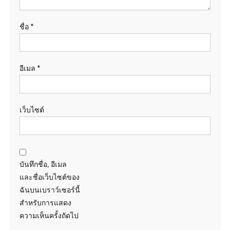
ชื่อ
*
อีเมล
*
เว็บไซต์
บันทึกชื่อ, อีเมล
และชื่อเว็บไซต์ของ
ฉันบนเบราว์เซอร์นี้
สำหรับการแสดง
ความเห็นครั้งถัดไป