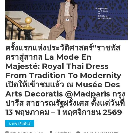
ครั้งแรกแห่งประวัติศาสตร์“ราชพัส
ตราสู่สากล La Mode En
Majesté: Royal Thai Dress
From Tradition To Modernity
เปิดให้เข้าชมแล้ว ณ Musée Des
Arts Decoratis @madparis กรุง
ปารีส สาธารณรัฐฝรั่งเศส ตั้งแต่วันที่
13 พฤษภาคม – 1 พฤศจิกายน 2569
ประชาสัมพันธ์
On