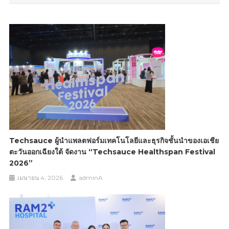
Techsauce ผู้นำแพลตฟอร์มเทคโนโลยีและธุรกิจชั้นนำของเอเชีย
ตะวันออกเฉียงใต้ จัดงาน “Techsauce Healthspan Festival
2026”
เมษายน 4, 2026
adminA