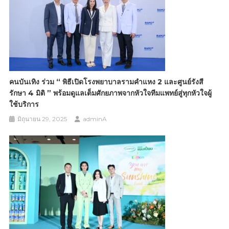
คนบันเทิง ร่วม “ พิธีเปิดโรงพยาบาลรามคำแหง 2 และศูนย์รังสี
รักษา 4 มิติ ” พร้อมดูแลเต็มศักยภาพจากหัวใจทีมแพทย์สู่ทุกหัวใจผู้
ใช้บริการ
มิถุนายน 29, 2025
adminA