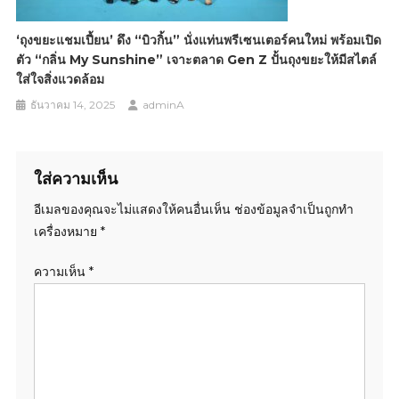
‘ถุงขยะแชมเปี้ยน’ ดึง “บิวกิ้น” นั่งแท่นพรีเซนเตอร์คนใหม่ พร้อมเปิด
ตัว “กลิ่น My Sunshine” เจาะตลาด Gen Z ปั้นถุงขยะให้มีสไตล์
ใส่ใจสิ่งแวดล้อม
ธันวาคม 14, 2025
adminA
ใส่ความเห็น
อีเมลของคุณจะไม่แสดงให้คนอื่นเห็น
ช่องข้อมูลจำเป็นถูกทำ
เครื่องหมาย
*
ความเห็น
*