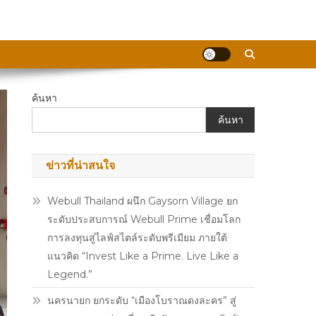
ค้นหา
ค้นหา
ข่าวที่น่าสนใจ
Webull Thailand ผนึก Gaysorn Village ยก
ระดับประสบการณ์ Webull Prime เชื่อมโลก
การลงทุนสู่ไลฟ์สไตล์ระดับพรีเมียม ภายใต้
แนวคิด “Invest Like a Prime. Live Like a
Legend.”
นครนายก ยกระดับ “เมืองโบราณดงละคร” สู่