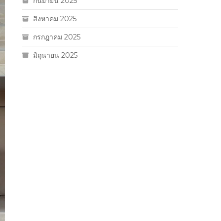
กันยายน 2025
สิงหาคม 2025
กรกฎาคม 2025
มิถุนายน 2025