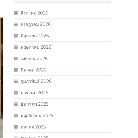
สิงหาคม 2026
กรกฎาคม 2026
มิถุนายน 2026
พฤษภาคม 2026
เมษายน 2026
มีนาคม 2026
กุมภาพันธ์ 2026
มกราคม 2026
ธันวาคม 2025
พฤศจิกายน 2025
ตุลาคม 2025