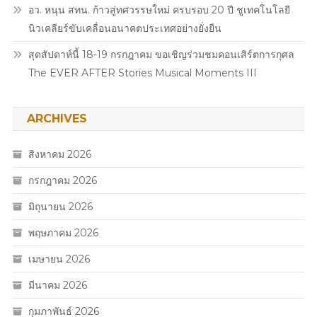
อว. หนุน สทน. ก้าวสู่ทศวรรษใหม่ ครบรอบ 20 ปี ชูเทคโนโลยี
นิวเคลียร์ขับเคลื่อนอนาคตประเทศอย่างยั่งยืน
สุดสัปดาห์นี้ 18-19 กรกฎาคม ขอเชิญร่วมชมคอนเสิร์ตการกุศล
The EVER AFTER Stories Musical Moments III
ARCHIVES
สิงหาคม 2026
กรกฎาคม 2026
มิถุนายน 2026
พฤษภาคม 2026
เมษายน 2026
มีนาคม 2026
กุมภาพันธ์ 2026