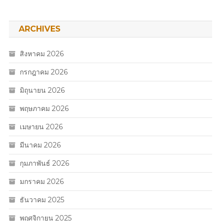
ARCHIVES
สิงหาคม 2026
กรกฎาคม 2026
มิถุนายน 2026
พฤษภาคม 2026
เมษายน 2026
มีนาคม 2026
กุมภาพันธ์ 2026
มกราคม 2026
ธันวาคม 2025
พฤศจิกายน 2025