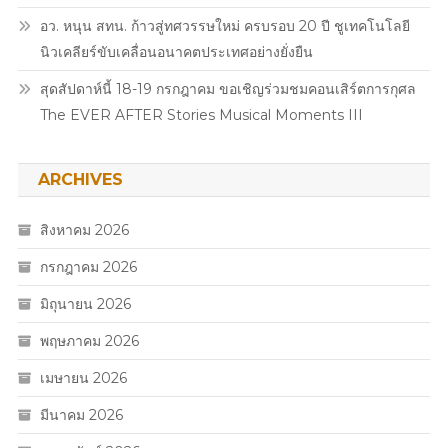
กระบวนการ
อว. หนุน สทน. ก้าวสู่ทศวรรษใหม่ ครบรอบ 20 ปี ชูเทคโนโลยี
ยุติธรรม
นิวเคลียร์ขับเคลื่อนอนาคตประเทศอย่างยั่งยืน
สุดสัปดาห์นี้ 18-19 กรกฎาคม ขอเชิญร่วมชมคอนเสิร์ตการกุศล
The EVER AFTER Stories Musical Moments III
ARCHIVES
สิงหาคม 2026
กรกฎาคม 2026
มิถุนายน 2026
พฤษภาคม 2026
เมษายน 2026
มีนาคม 2026