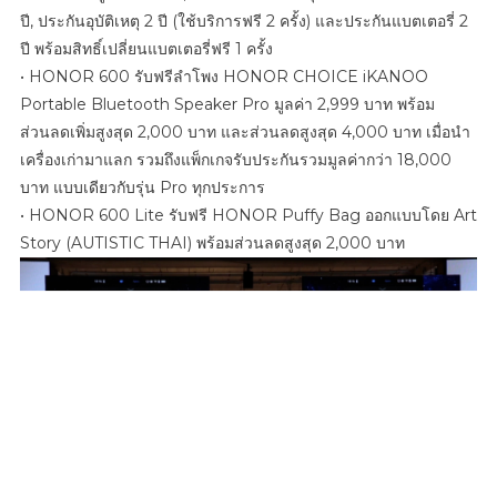
ปี, ประกันอุบัติเหตุ 2 ปี (ใช้บริการฟรี 2 ครั้ง) และประกันแบตเตอรี่ 2
ปี พร้อมสิทธิ์เปลี่ยนแบตเตอรี่ฟรี 1 ครั้ง
• HONOR 600 รับฟรีลำโพง HONOR CHOICE iKANOO
Portable Bluetooth Speaker Pro มูลค่า 2,999 บาท พร้อม
ส่วนลดเพิ่มสูงสุด 2,000 บาท และส่วนลดสูงสุด 4,000 บาท เมื่อนำ
เครื่องเก่ามาแลก รวมถึงแพ็กเกจรับประกันรวมมูลค่ากว่า 18,000
บาท แบบเดียวกับรุ่น Pro ทุกประการ
• HONOR 600 Lite รับฟรี HONOR Puffy Bag ออกแบบโดย Art
Story (AUTISTIC THAI) พร้อมส่วนลดสูงสุด 2,000 บาท