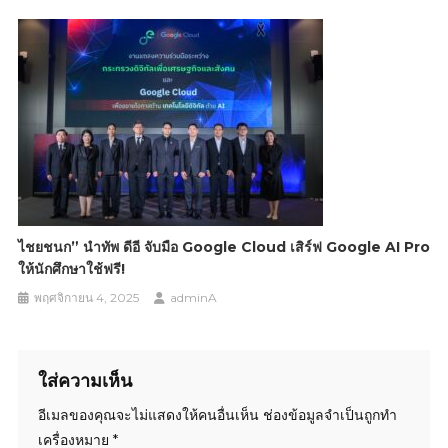
ไชยชนก” นำทัพ ดีอี จับมือ Google Cloud เสิร์ฟ Google AI Pro
ให้นักศึกษาใช้ฟรี!
พฤศจิกายน 4, 2025
adminA
ใส่ความเห็น
อีเมลของคุณจะไม่แสดงให้คนอื่นเห็น
ช่องข้อมูลจำเป็นถูกทำ
เครื่องหมาย
*