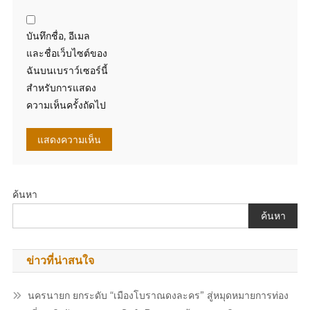
บันทึกชื่อ, อีเมล
และชื่อเว็บไซต์ของ
ฉันบนเบราว์เซอร์นี้
สำหรับการแสดง
ความเห็นครั้งถัดไป
ค้นหา
ค้นหา
ข่าวที่น่าสนใจ
นครนายก ยกระดับ “เมืองโบราณดงละคร” สู่หมุดหมายการท่อง