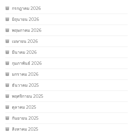
กรกฎาคม 2026
มิถุนายน 2026
พฤษภาคม 2026
เมษายน 2026
มีนาคม 2026
กุมภาพันธ์ 2026
มกราคม 2026
ธันวาคม 2025
พฤศจิกายน 2025
ตุลาคม 2025
กันยายน 2025
สิงหาคม 2025