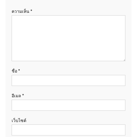
ความเห็น
*
ชื่อ
*
อีเมล
*
เว็บไซต์