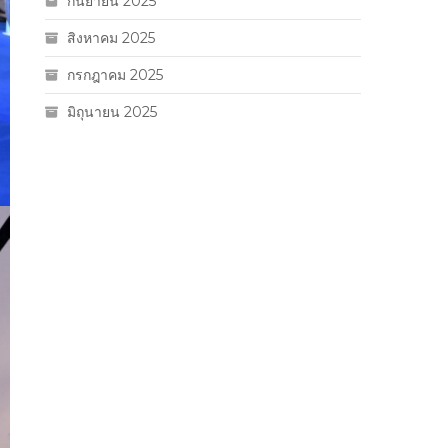
กันยายน 2025
สิงหาคม 2025
กรกฎาคม 2025
มิถุนายน 2025