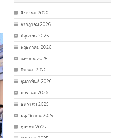
สิงหาคม 2026
กรกฎาคม 2026
มิถุนายน 2026
พฤษภาคม 2026
เมษายน 2026
มีนาคม 2026
กุมภาพันธ์ 2026
มกราคม 2026
ธันวาคม 2025
พฤศจิกายน 2025
ตุลาคม 2025