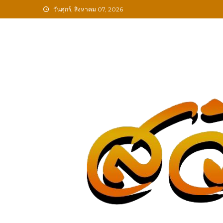
Skip
วันศุกร์, สิงหาคม 07, 2026
to
content