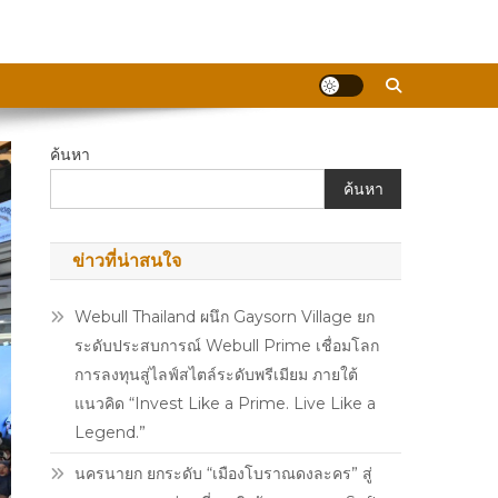
ค้นหา
ค้นหา
ข่าวที่น่าสนใจ
Webull Thailand ผนึก Gaysorn Village ยก
ระดับประสบการณ์ Webull Prime เชื่อมโลก
การลงทุนสู่ไลฟ์สไตล์ระดับพรีเมียม ภายใต้
แนวคิด “Invest Like a Prime. Live Like a
Legend.”
นครนายก ยกระดับ “เมืองโบราณดงละคร” สู่