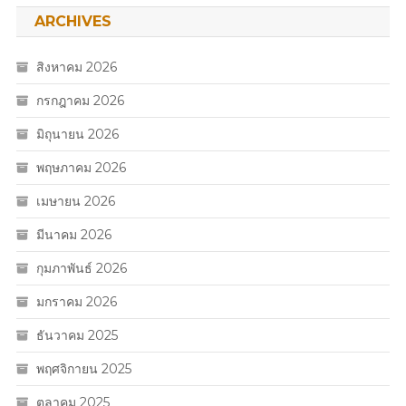
ARCHIVES
สิงหาคม 2026
กรกฎาคม 2026
มิถุนายน 2026
พฤษภาคม 2026
เมษายน 2026
มีนาคม 2026
กุมภาพันธ์ 2026
มกราคม 2026
ธันวาคม 2025
พฤศจิกายน 2025
ตุลาคม 2025