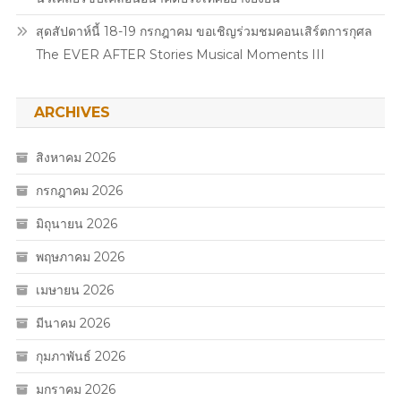
ใกล้
ชิด
สุดสัปดาห์นี้ 18-19 กรกฎาคม ขอเชิญร่วมชมคอนเสิร์ตการกุศล
แบบ
The EVER AFTER Stories Musical Moments III
Exclusive
!!
ARCHIVES
สิงหาคม 2026
กรกฎาคม 2026
มิถุนายน 2026
พฤษภาคม 2026
เมษายน 2026
มีนาคม 2026
กุมภาพันธ์ 2026
มกราคม 2026