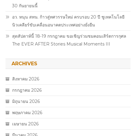
30 กันยายนนี้
อว. หนุน สทน. ก้าวสู่ทศวรรษใหม่ ครบรอบ 20 ปี ชูเทคโนโลยี
นิวเคลียร์ขับเคลื่อนอนาคตประเทศอย่างยั่งยืน
สุดสัปดาห์นี้ 18-19 กรกฎาคม ขอเชิญร่วมชมคอนเสิร์ตการกุศล
The EVER AFTER Stories Musical Moments III
ARCHIVES
สิงหาคม 2026
กรกฎาคม 2026
มิถุนายน 2026
พฤษภาคม 2026
เมษายน 2026
มีนาคม 2026