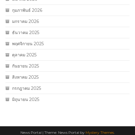
กุมภาพันธ์ 2026
มกราคม 2026
ธันวาคม 2025
พฤศจิกายน 2025
ตุลาคม 2025
กันยายน 2025
สิงหาคม 2025
กรกฎาคม 2025
มิถุนายน 2025
News Portal
|
Theme: News Portal by
Mystery Themes
.