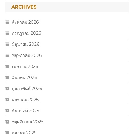
ARCHIVES
สิงหาคม 2026
กรกฎาคม 2026
มิถุนายน 2026
พฤษภาคม 2026
เมษายน 2026
มีนาคม 2026
กุมภาพันธ์ 2026
มกราคม 2026
ธันวาคม 2025
พฤศจิกายน 2025
ตุลาคม 2025