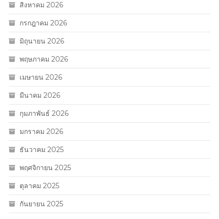
สิงหาคม 2026
กรกฎาคม 2026
มิถุนายน 2026
พฤษภาคม 2026
เมษายน 2026
มีนาคม 2026
กุมภาพันธ์ 2026
มกราคม 2026
ธันวาคม 2025
พฤศจิกายน 2025
ตุลาคม 2025
กันยายน 2025